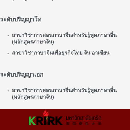
ระดับปริญญาโท
สาขาวิชาการสอนภาษาจีนสำหรับผู้พูดภาษาอื่น
(หลักสูตรภาษาจีน)
สาขาวิชาภาษาจีนเพื่อธุรกิจไทย จีน อาเซียน
ระดับปริญญาเอก
สาขาวิชาการสอนภาษาจีนสำหรับผู้พูดภาษาอื่น
(หลักสูตรภาษาจีน)