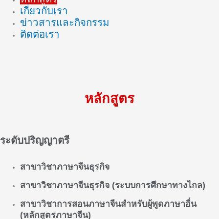
เกี่ยวกับเรา
ข่าวสารและกิจกรรม
ติดต่อเรา
หลักสูตร
ระดับปริญญาตรี
สาขาวิชาภาษาจีนธุรกิจ
สาขาวิชาภาษาจีนธุรกิจ (ระบบการศึกษาทางไกล)
สาขาวิชาการสอนภาษาจีนสำหรับผู้พูดภาษาอื่น
(หลักสูตรภาษาจีน)